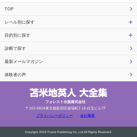
TOP
レベル別に探す
目的別に探す
診断で探す
最新メールマガジン
体験者の声
フォレスト出版株式会社
〒162-0824東京都新宿区揚場町2-18 白宝ビル7F
プライバシーポリシー
会社概要
Copyright 2016 Forest Publishing Co.,Ltd All Rights Reserved.