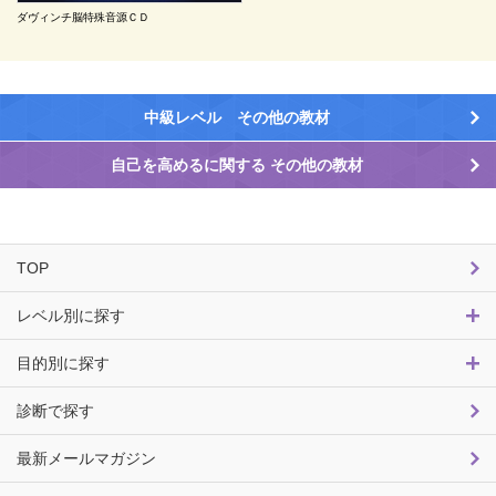
ダヴィンチ脳特殊音源ＣＤ
中級レベル その他の教材
自己を高めるに関する その他の教材
TOP
レベル別に探す
目的別に探す
診断で探す
最新メールマガジン